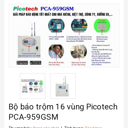
Bộ báo trộm 16 vùng Picotech
PCA-959GSM