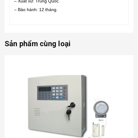
– Xuất xứ: Trung Quốc.
– Bảo hành: 12 tháng.
Sản phẩm cùng loại