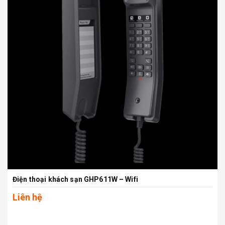
Điện thoại khách sạn GHP611W – Wifi
Liên hệ