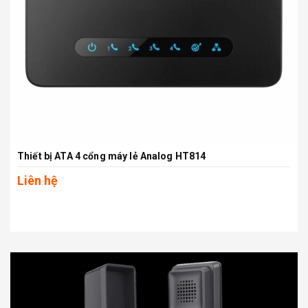
Thiết bị ATA 4 cổng máy lẻ Analog HT814
Liên hệ