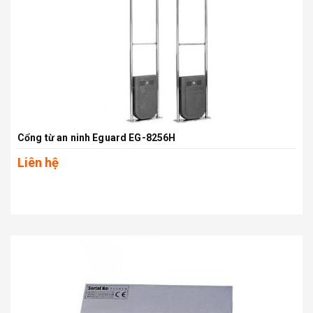
Cổng từ an ninh Eguard EG-8256H
Liên hệ