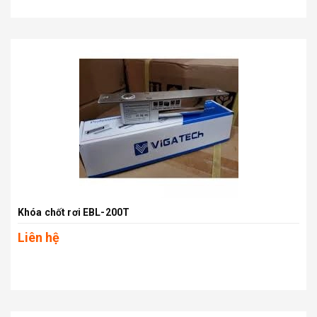
Khóa chốt rơi EBL-200T
Liên hệ