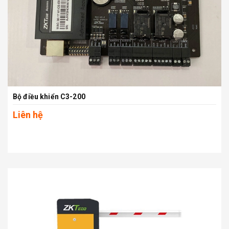
Bộ điều khiển C3-200
Liên hệ