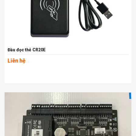
Đầu đọc thẻ CR20E
Liên hệ