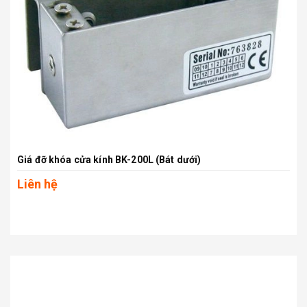
Giá đỡ khóa cửa kính BK-200L (Bát dưới)
Liên hệ