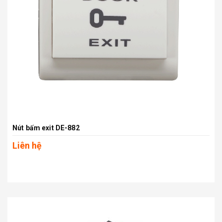
Nút bấm exit DE-882
Liên hệ