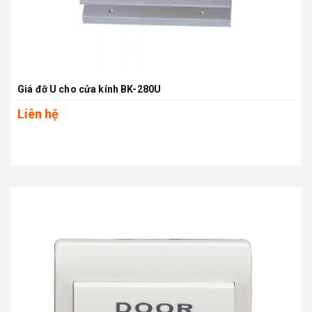
Giá đỡ U cho cửa kính BK-280U
Liên hệ