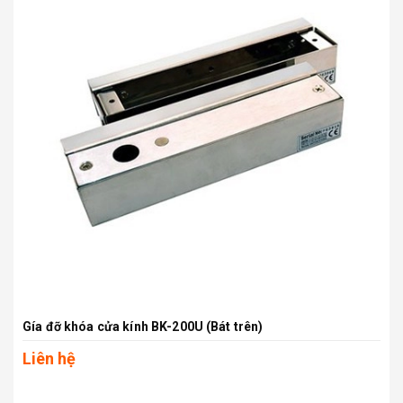
Gía đỡ khóa cửa kính BK-200U (Bát trên)
Liên hệ