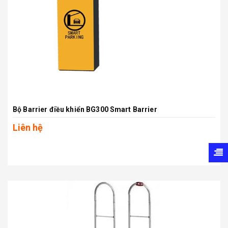
Bộ Barrier điều khiển BG300 Smart Barrier
Liên hệ