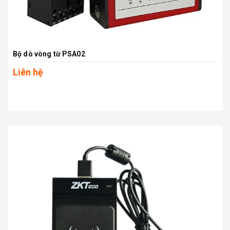
Bộ dò vòng từ PSA02
Liên hệ