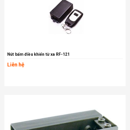
Nút bấm điều khiển từ xa RF-121
Liên hệ