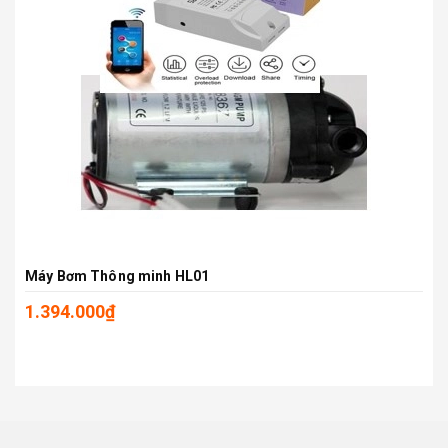
Máy Bơm Thông minh HL01
1.394.000₫