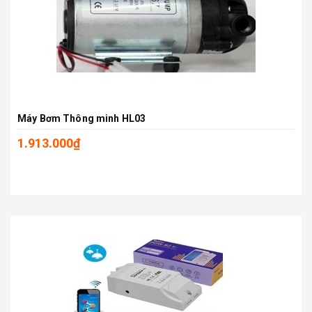
Máy Bơm Thông minh HL03
1.913.000₫