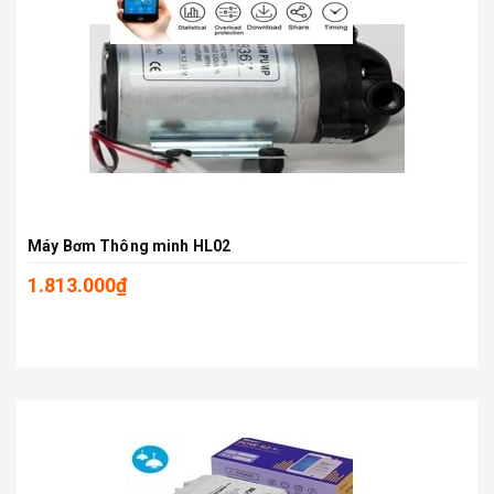
Máy Bơm Thông minh HL02
1.813.000₫