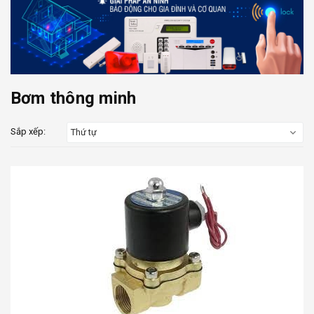
Bơm thông minh
Sắp xếp:
Thứ tự