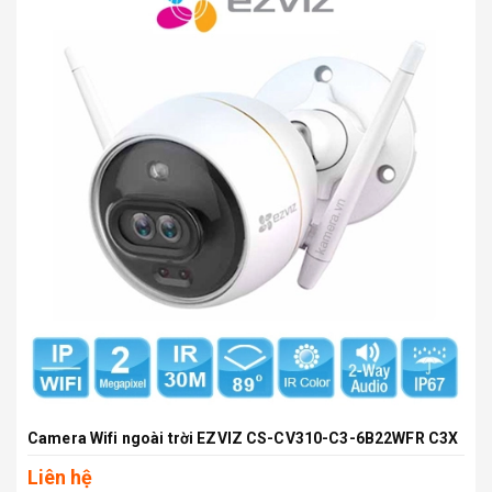
Camera Wifi ngoài trời EZVIZ CS-CV310-C3-6B22WFR C3X
Liên hệ