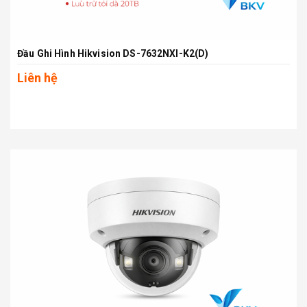
Đầu Ghi Hình Hikvision DS-7632NXI-K2(D)
Liên hệ