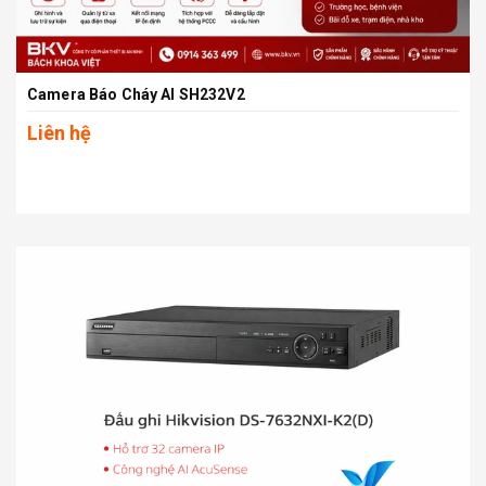
Camera Báo Cháy AI SH232V2
Liên hệ