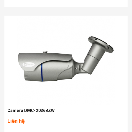
Camera DMC-2036BZW
Liên hệ