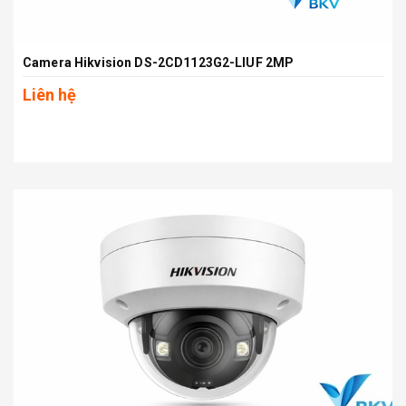
Camera Hikvision DS-2CD1123G2-LIUF 2MP
Liên hệ