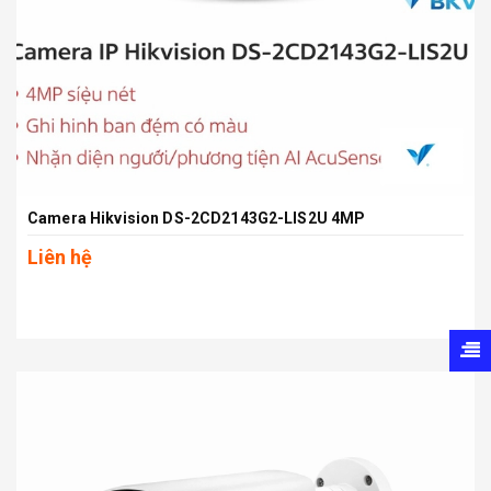
Camera Hikvision DS-2CD2143G2-LIS2U 4MP
Liên hệ