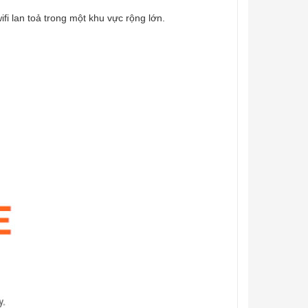
fi lan toả trong một khu vực rộng lớn.