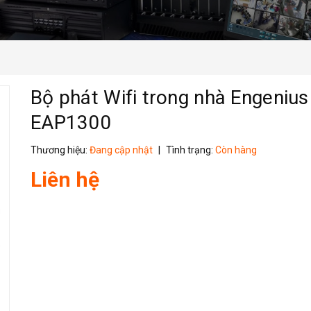
Bộ phát Wifi trong nhà Engenius
EAP1300
Thương hiệu:
Đang cập nhật
|
Tình trạng:
Còn hàng
Liên hệ