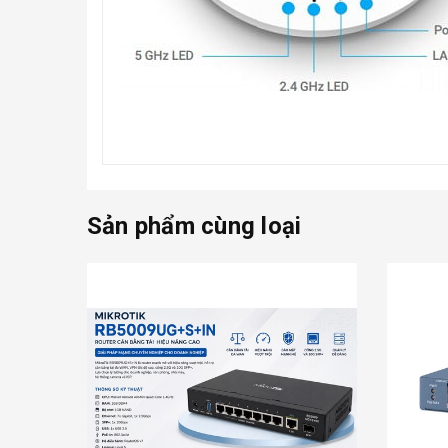
Sản phẩm cùng loại