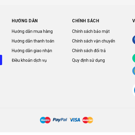
HƯỚNG DẪN
CHÍNH SÁCH
V
Hướng dẫn mua hàng
Chính sách bảo mật
Hướng dẫn thanh toán
Chính sách vận chuyển
Hướng dẫn giao nhận
Chính sách đổi trả
Điều khoản dịch vụ
Quy định sử dụng