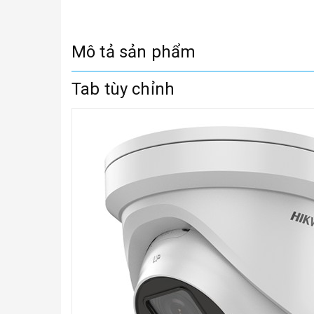
Mô tả sản phẩm
Tab tùy chỉnh