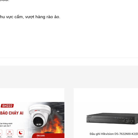
hu vực cấm, vượt hàng rào ảo.