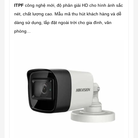
ITPF
công nghệ mới, độ phân giải HD cho hình ảnh sắc
nét, chất lượng cao. Mẫu mã thu hút khách hàng và dễ
dàng sử dụng, lắp đặt ngoài trời cho gia đình, văn
phòng…