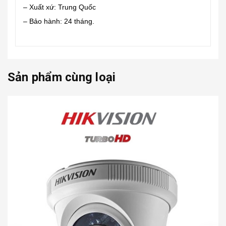
– Xuất xứ: Trung Quốc
– Bảo hành: 24 tháng.
Sản phẩm cùng loại