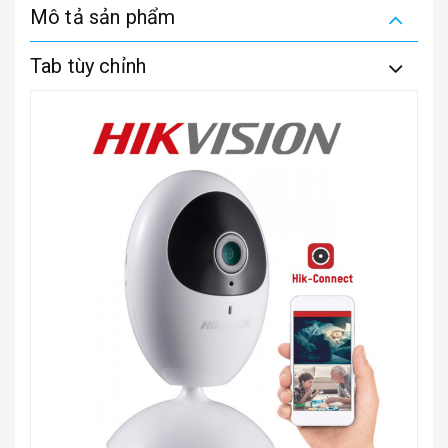
Mô tả sản phẩm
Tab tùy chỉnh