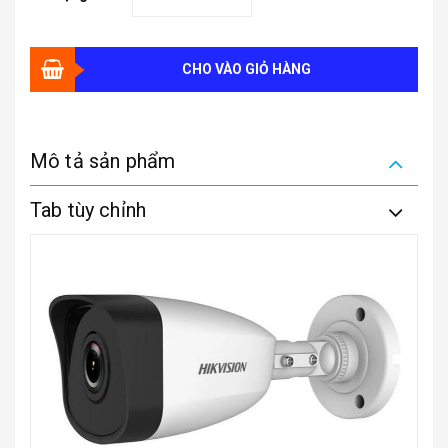
CHO VÀO GIỎ HÀNG
Mô tả sản phẩm
Tab tùy chỉnh