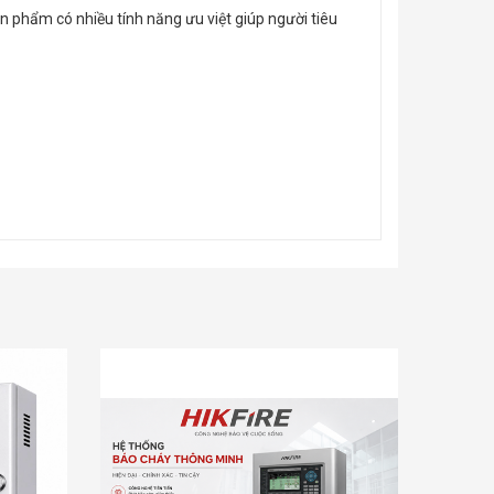
 phẩm có nhiều tính năng ưu việt giúp người tiêu