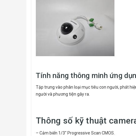
Tính năng thông minh ứng dụ
Tập trung vào phân loại mục tiêu con người, phát hiện 
người và phương tiện gây ra.
Thông số kỹ thuật camer
– Cảm biến 1/3″ Progressive Scan CMOS.