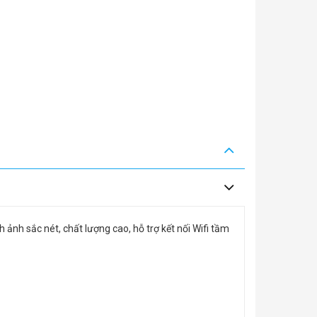
ảnh sắc nét, chất lượng cao, hỗ trợ kết nối Wifi tầm