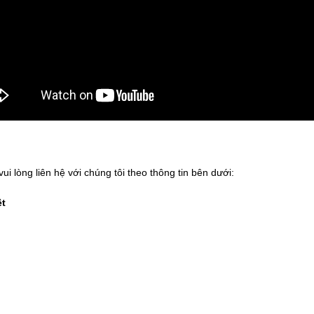
i lòng liên hệ với chúng tôi theo thông tin bên dưới:
ệt