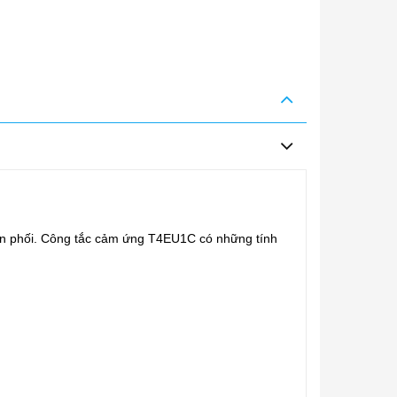
ân phối. Công tắc cảm ứng T4EU1C có những tính