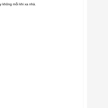
y không mỗi khi xa nhà.