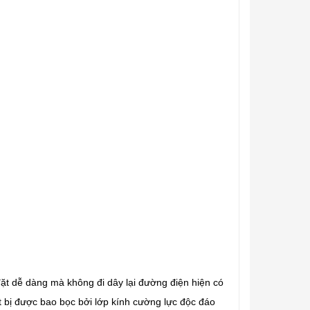
t dễ dàng mà không đi dây lại đường điện hiện có
 bị được bao bọc bởi lớp kính cường lực độc đáo