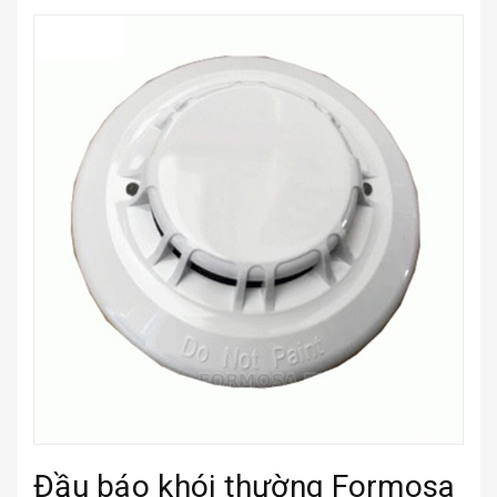
Đầu báo khói thường Formosa