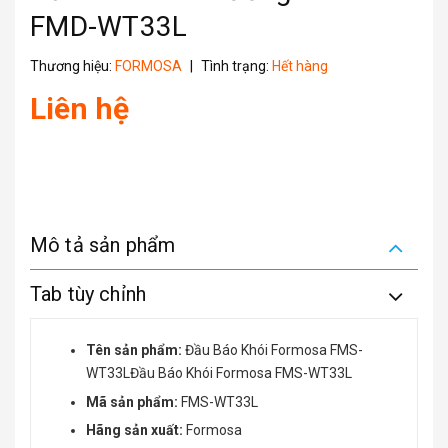
FMD-WT33L
Thương hiệu:
FORMOSA
|
Tình trạng:
Hết hàng
Liên hệ
Mô tả sản phẩm
Tab tùy chỉnh
Tên sản phẩm:
Đầu Báo Khói Formosa FMS-
WT33LĐầu Báo Khói Formosa FMS-WT33L
Mã sản phẩm:
FMS-WT33L
Hãng sản xuất:
Formosa