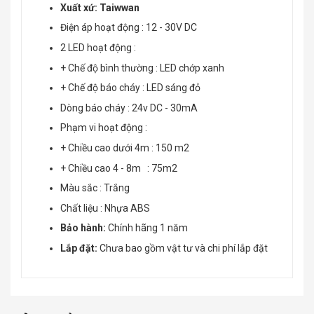
Xuất xứ: Taiwwan
Điện áp hoạt động : 12 - 30V DC
2 LED hoạt động :
+ Chế độ bình thường : LED chớp xanh
+ Chế độ báo cháy : LED sáng đỏ
Dòng báo cháy : 24v DC - 30mA
Phạm vi hoạt động :
+ Chiều cao dưới 4m : 150 m2
+ Chiều cao 4 - 8m : 75m2
Màu sắc : Trắng
Chất liệu : Nhựa ABS
Bảo hành:
Chính hãng 1 năm
Lắp đặt:
Chưa bao gồm vật tư và chi phí lắp đặt