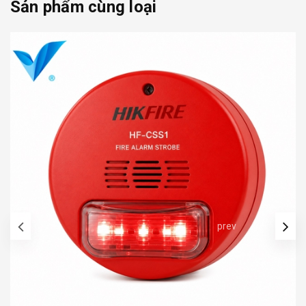
Sản phẩm cùng loại
prev