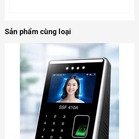
Sản phẩm cùng loại