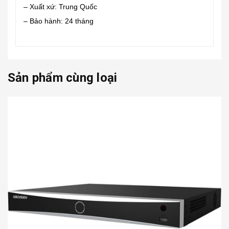
– Xuất xứ: Trung Quốc
– Bảo hành: 24 tháng
Sản phẩm cùng loại