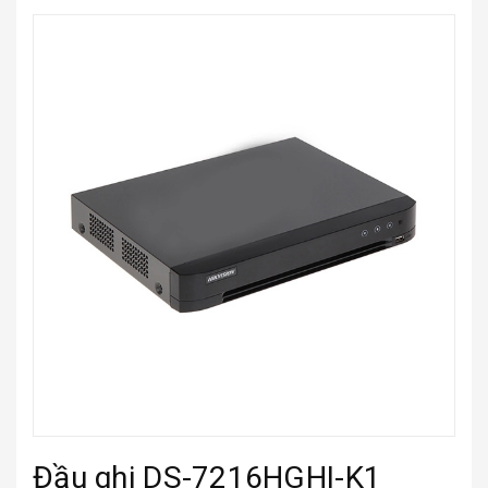
Đầu ghi DS-7216HGHI-K1