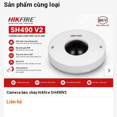
Sản phẩm cùng loại
prev
Camera báo cháy Hikfire SH490V2
Liên hệ