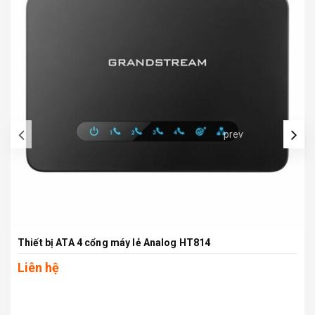
prev
Thiết bị ATA 4 cổng máy lẻ Analog HT814
Liên hệ