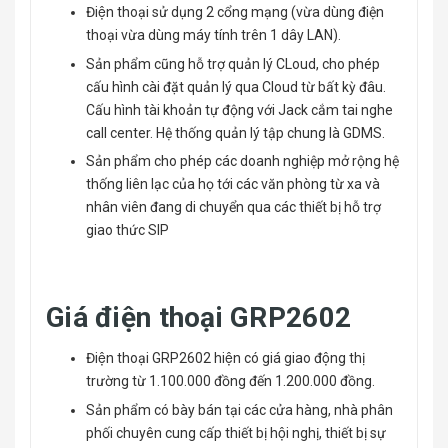
Điện thoại sử dụng 2 cổng mạng (vừa dùng điện
thoại vừa dùng máy tính trên 1 dây LAN).
Sản phẩm cũng hỗ trợ quản lý CLoud, cho phép
cấu hình cài đặt quản lý qua Cloud từ bất kỳ đâu.
Cấu hình tài khoản tự động với Jack cắm tai nghe
call center. Hệ thống quản lý tập chung là GDMS.
Sản phẩm cho phép các doanh nghiệp mở rộng hệ
thống liên lạc của họ tới các văn phòng từ xa và
nhân viên đang di chuyển qua các thiết bị hỗ trợ
giao thức SIP
Giá điện thoại GRP2602
Điện thoại GRP2602 hiện có giá giao động thị
trường từ 1.100.000 đồng đến 1.200.000 đồng.
Sản phẩm có bày bán tại các cửa hàng, nhà phân
phối chuyên cung cấp thiết bị hội nghị, thiết bị sự