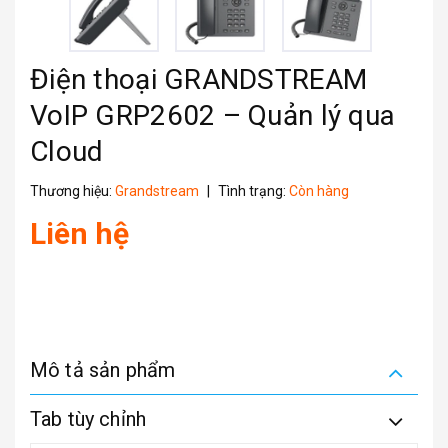
Điện thoại GRANDSTREAM
VoIP GRP2602 – Quản lý qua
Cloud
Thương hiệu:
Grandstream
|
Tình trạng:
Còn hàng
Liên hệ
Mô tả sản phẩm
Tab tùy chỉnh