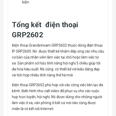
kiện.
Tổng kết điện thoại
GRP2602
Điện thoại Grandstream GRP2602 thuộc dòng điện thoại
IP GRP2600. Nó được thiết kế nhằm đáp ứng các nhu cầu
cơ bản của nhân viên làm việc tại chỗ hoặc làm việc từ
xa. Sản phẩm sở hữu tính năng hội nghị 5 chiều giúp tối
đa hóa hiệu suất. Nó cũng có thiết kế với kiểu dáng đẹp
và tích hợp nhiều tính năng thế hệ mới.
Điện thoại GRP2602 phù hợp với các công việc liên lạc đa
kênh. Điển hình như call video để phục vụ cho các cuộc
họp trực tuyến, hội nghị. Nó được dùng cho những người
làm việc ở xa, văn phòng ở bất cứ nơi nào cũng được
miễn là có kết nối Internet.