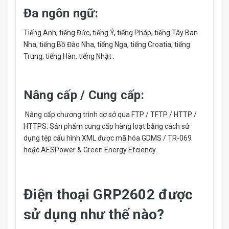
Đa ngôn ngữ:
Tiếng Anh, tiếng Đức, tiếng Ý, tiếng Pháp, tiếng Tây Ban
Nha, tiếng Bồ Đào Nha, tiếng Nga, tiếng Croatia, tiếng
Trung, tiếng Hàn, tiếng Nhật .
Nâng cấp / Cung cấp:
Nâng cấp chương trình cơ sở qua FTP / TFTP / HTTP /
HTTPS. Sản phẩm cung cấp hàng loạt bằng cách sử
dụng tệp cấu hình XML được mã hóa GDMS / TR-069
hoặc AESPower & Green Energy Efciency.
Điện thoại GRP2602 được
sử dụng như thế nào?