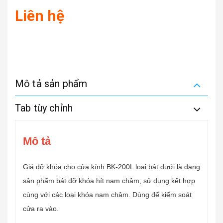
Liên hệ
Mô tả sản phẩm
Tab tùy chỉnh
Mô tả
Giá đỡ khóa cho cửa kính BK-200L loại bát dưới là dạng
sản phẩm bát đỡ khóa hít nam châm; sử dụng kết hợp
cùng với các loại khóa nam châm. Dùng để kiểm soát
cửa ra vào.