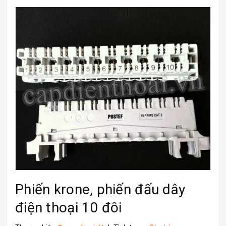
Phiến krone, phiến đấu dây
điện thoại 10 đôi