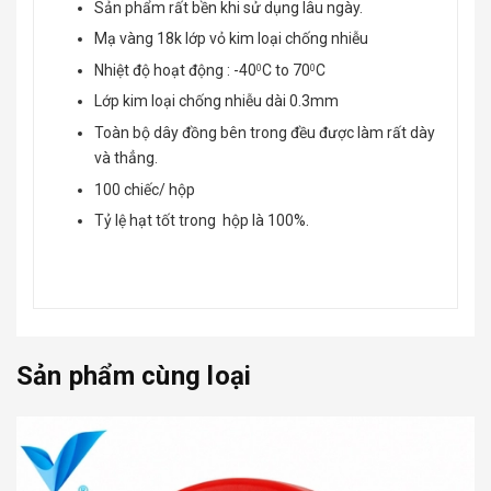
Sản phẩm rất bền khi sử dụng lâu ngày.
Mạ vàng 18k lớp vỏ kim loại chống nhiễu
Nhiệt độ hoạt động : -40
C to 70
C
0
0
Lớp kim loại chống nhiễu dài 0.3mm
Toàn bộ dây đồng bên trong đều được làm rất dày
và thẳng.
100 chiếc/ hộp
Tỷ lệ hạt tốt trong hộp là 100%.
Sản phẩm cùng loại