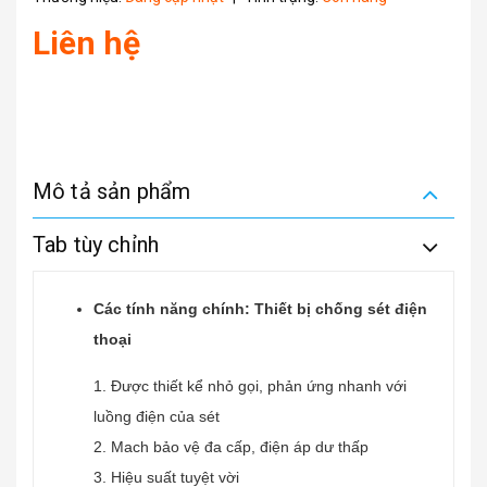
Liên hệ
Mô tả sản phẩm
Tab tùy chỉnh
Các tính năng chính: Thiết bị chống sét điện
thoại
1. Được thiết kể nhỏ gọi, phản ứng nhanh với
luồng điện của sét
2. Mach bảo vệ đa cấp, điện áp dư thấp
3. Hiệu suất tuyệt vời