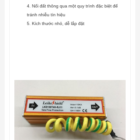
4. Nối đất thông qua một quy trình đặc biệt để
tránh nhiễu tín hiệu
5. Kích thước nhỏ, dễ lắp đặt