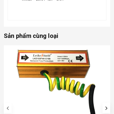
Sản phẩm cùng loại
prev