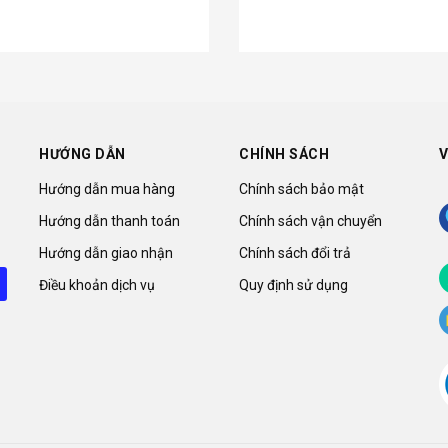
HƯỚNG DẪN
CHÍNH SÁCH
V
Hướng dẫn mua hàng
Chính sách bảo mật
Hướng dẫn thanh toán
Chính sách vận chuyển
Hướng dẫn giao nhận
Chính sách đổi trả
Điều khoản dịch vụ
Quy định sử dụng