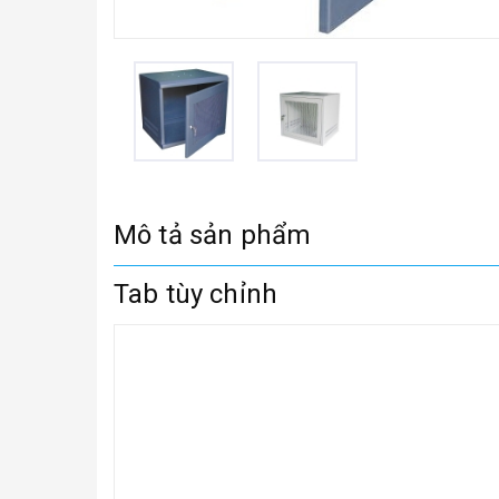
Mô tả sản phẩm
Tab tùy chỉnh