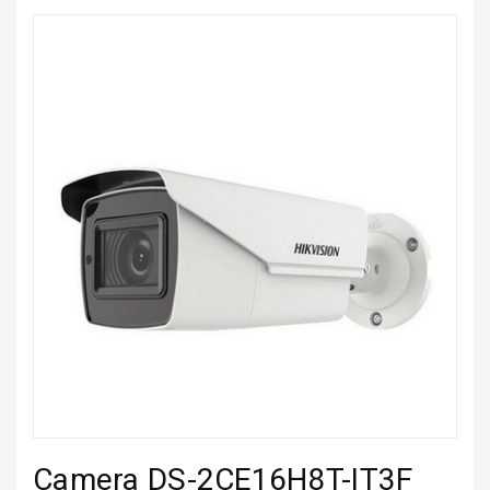
Camera DS-2CE16H8T-IT3F