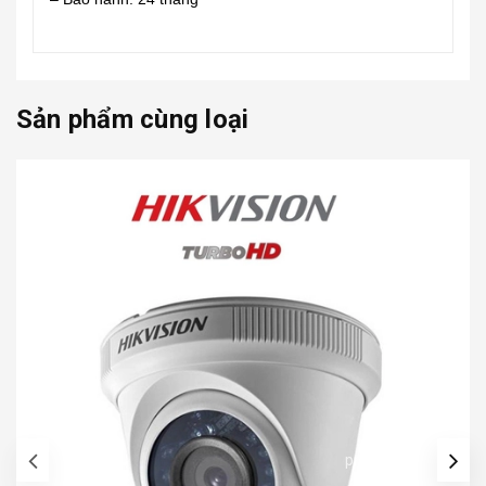
Sản phẩm cùng loại
prev