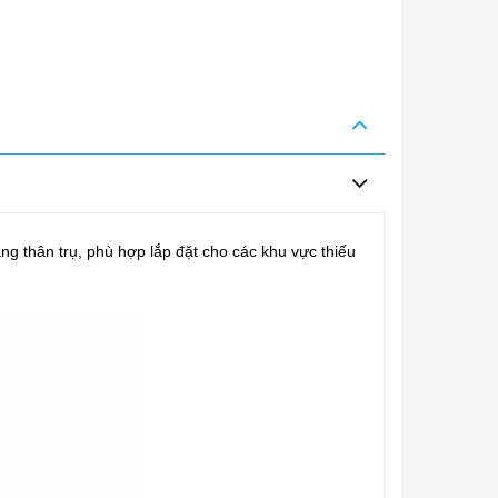
ạng thân trụ, phù hợp lắp đặt cho các khu vực thiếu