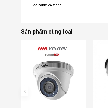
– Bảo hành: 24 tháng
Sản phẩm cùng loại
prev