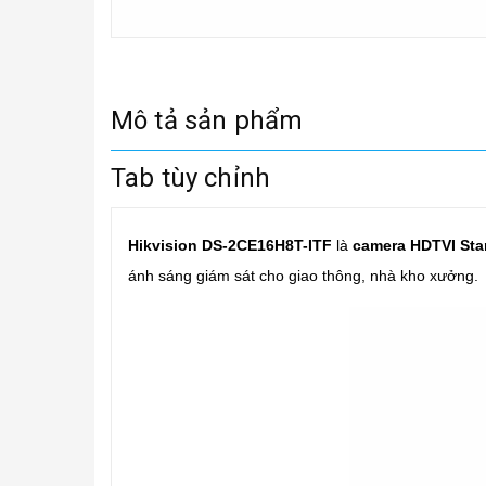
Mô tả sản phẩm
Tab tùy chỉnh
Hikvision DS-2CE16H8T-ITF
là
camera HDTVI Sta
ánh sáng giám sát cho giao thông, nhà kho xưởng.