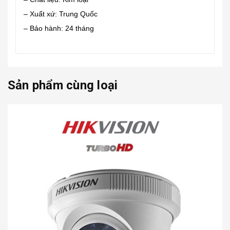
– Xuất xứ: Trung Quốc
– Bảo hành: 24 tháng
Sản phẩm cùng loại