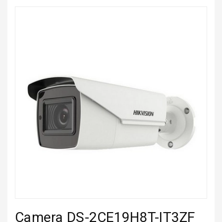
Camera DS-2CE19H8T-IT3ZF