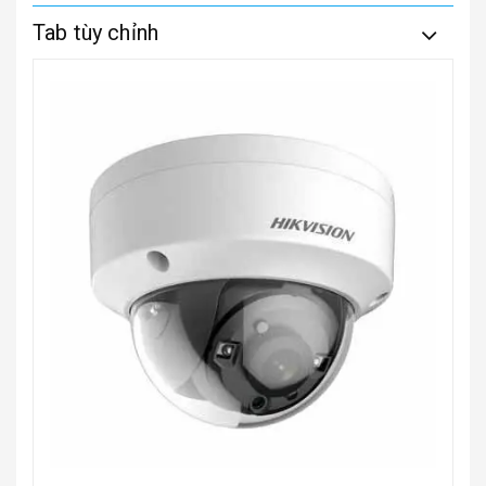
Tab tùy chỉnh