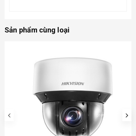
Sản phẩm cùng loại
prev