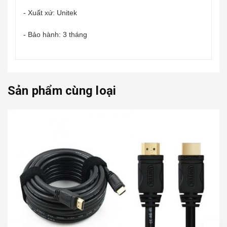
- Xuất xứ: Unitek
- Bảo hành: 3 tháng
Sản phẩm cùng loại