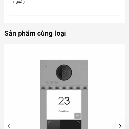
ngoài)
Sản phẩm cùng loại
prev