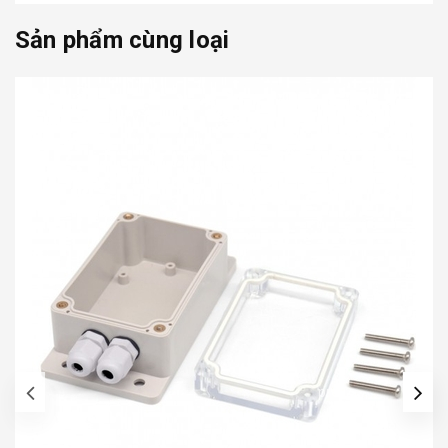
Sản phẩm cùng loại
prev