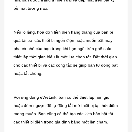
bề mặt tường nào.
Nếu lo lắng, hóa đơn tiền điện hàng tháng của bạn bị
quá tải bởi các thiết bị ngốn điện hoặc muốn bật máy
pha cà phê của bạn trong khi bạn ngồi trên ghế sofa,
thiết lập thời gian biểu là một lựa chọn tốt. Đặt thời gian
cho các thiết bị và các công tắc sẽ giúp bạn tự động bật
hoặc tắt chúng.
Với ứng dụng eWeLink, bạn có thể thiết lập hẹn giờ
hoặc đếm ngược để tự động tắt mở thiết bị tại thời điểm
mong muốn. Bạn cũng có thể tạo các kịch bản bật tắt
các thiết bị điện trong gia đình bằng một lần chạm.