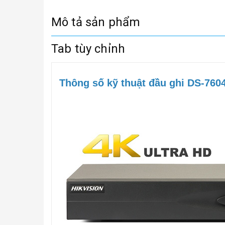
Mô tả sản phẩm
Tab tùy chỉnh
Thông số kỹ thuật đầu ghi DS-7604