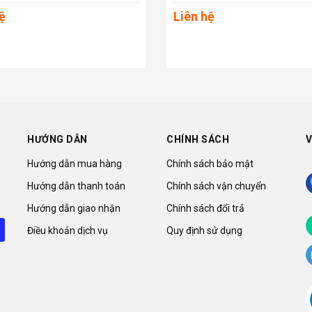
ệ
Liên hệ
HƯỚNG DẪN
CHÍNH SÁCH
V
Hướng dẫn mua hàng
Chính sách bảo mật
Hướng dẫn thanh toán
Chính sách vận chuyển
Hướng dẫn giao nhận
Chính sách đổi trả
Điều khoản dịch vụ
Quy định sử dụng