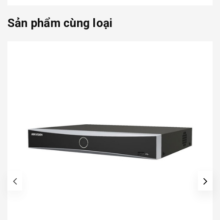
Sản phẩm cùng loại
prev