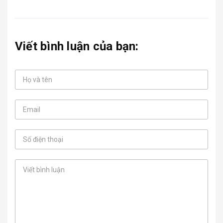
Viết bình luận của bạn: