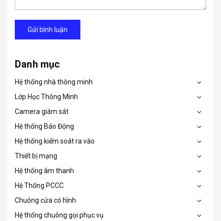
Gửi bình luận
Danh mục
Hệ thống nhà thông minh
Lớp Học Thông Minh
Camera giám sát
Hệ thống Báo Động
Hệ thống kiểm soát ra vào
Thiết bị mạng
Hệ thống âm thanh
Hệ Thống PCCC
Chuông cửa có hình
Hệ thống chuông gọi phục vụ