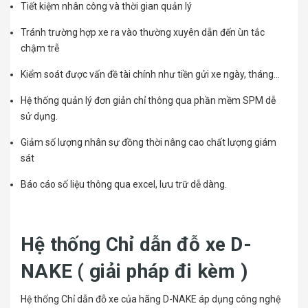
Tiết kiệm nhân công và thời gian quản lý
Tránh trường hợp xe ra vào thường xuyên dẫn đến ùn tắc
chậm trễ
Kiểm soát được vấn đề tài chính như tiền gửi xe ngày, tháng...
Hệ thống quản lý đơn giản chỉ thông qua phần mềm SPM dễ
sử dụng.
Giảm số lượng nhân sự đồng thời nâng cao chất lượng giám
sát
Báo cáo số liệu thông qua excel, lưu trữ dễ dàng.
Hệ thống Chỉ dẫn đỗ xe D-
NAKE ( giải pháp đi kèm )
Hệ thống Chỉ dẫn đỗ xe của hãng D-NAKE áp dụng công nghệ