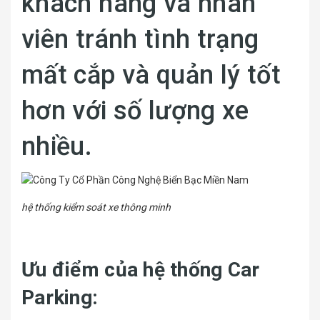
khách hàng và nhân
viên tránh tình trạng
mất cắp và quản lý tốt
hơn với số lượng xe
nhiều.
hệ thống kiểm soát xe thông minh
Ưu điểm của hệ thống Car
Parking: