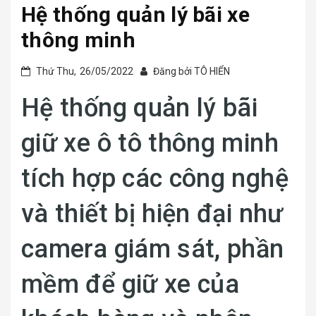
Hệ thống quản lý bãi xe
thông minh
Thứ Thu,
26/05/2022
Đăng bởi
TÔ HIỂN
Hệ thống quản lý bãi
giữ xe ô tô thông minh
tích hợp các công nghệ
và thiết bị hiện đại như
camera giám sát, phần
mềm để giữ xe của