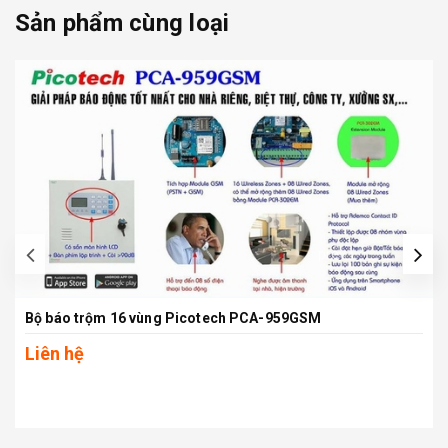
Sản phẩm cùng loại
prev
Bộ báo trộm 16 vùng Picotech PCA-959GSM
Liên hệ