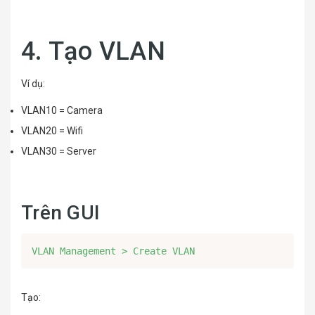
4. Tạo VLAN
Ví dụ:
VLAN10 = Camera
VLAN20 = Wifi
VLAN30 = Server
Trên GUI
VLAN Management > Create VLAN
Tạo: