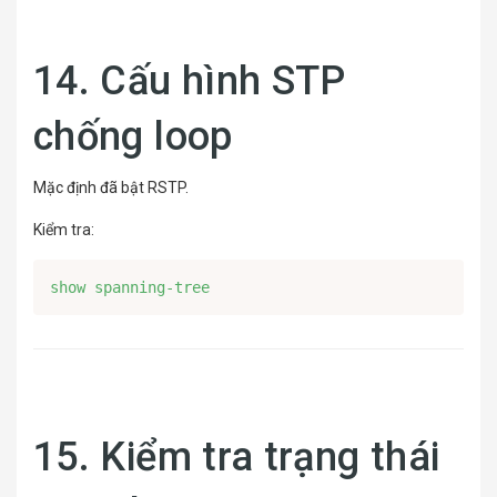
14. Cấu hình STP
chống loop
Mặc định đã bật RSTP.
Kiểm tra:
show spanning-tree
15. Kiểm tra trạng thái