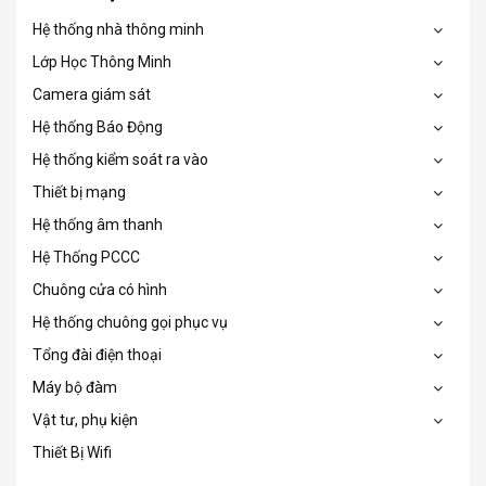
Hệ thống nhà thông minh
Lớp Học Thông Minh
Camera giám sát
Hệ thống Báo Động
Hệ thống kiểm soát ra vào
Thiết bị mạng
Hệ thống âm thanh
Hệ Thống PCCC
Chuông cửa có hình
Hệ thống chuông gọi phục vụ
Tổng đài điện thoại
Máy bộ đàm
Vật tư, phụ kiện
Thiết Bị Wifi