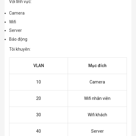
Với lĩnh vực:
Camera
Wifi
Server
Báo động
Tôi khuyên:
VLAN
Mục đích
10
Camera
20
Wifi nhân viên
30
Wifi khách
40
Server