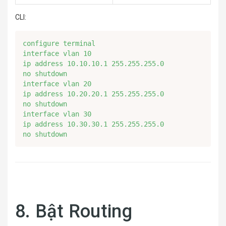
CLI:
configure terminal

interface vlan 10

ip address 10.10.10.1 255.255.255.0

no shutdown

interface vlan 20

ip address 10.20.20.1 255.255.255.0

no shutdown

interface vlan 30

ip address 10.30.30.1 255.255.255.0

no shutdown
8. Bật Routing