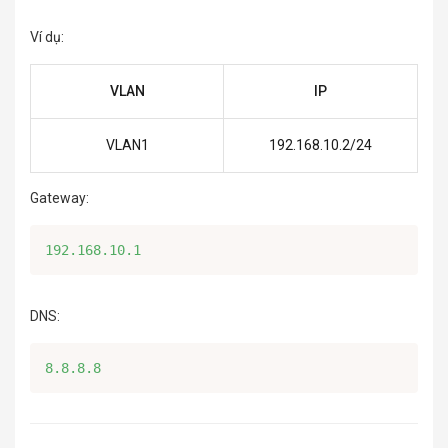
Ví dụ:
VLAN
IP
VLAN1
192.168.10.2/24
Gateway:
192.168.10.1
DNS:
8.8.8.8