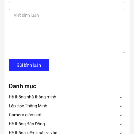
Gửi bình luận
Danh mục
Hệ thống nhà thông minh
Lớp Học Thông Minh
Camera giám sát
Hệ thống Báo Động
Hệ thống kiểm soát ra vào