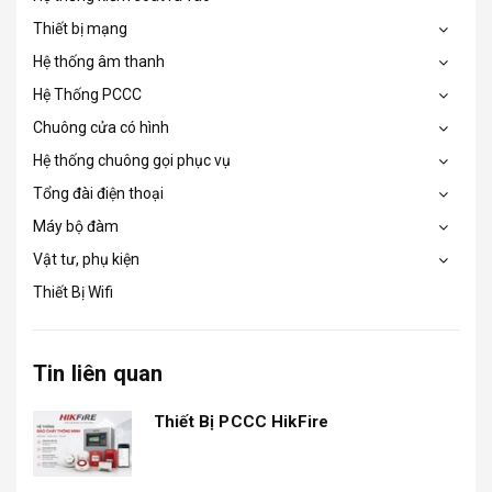
Thiết bị mạng
Hệ thống âm thanh
Hệ Thống PCCC
Chuông cửa có hình
Hệ thống chuông gọi phục vụ
Tổng đài điện thoại
Máy bộ đàm
Vật tư, phụ kiện
Thiết Bị Wifi
Tin liên quan
Thiết Bị PCCC HikFire