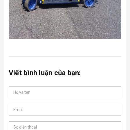
Viết bình luận của bạn: