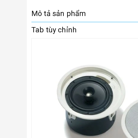
Mô tả sản phẩm
Tab tùy chỉnh