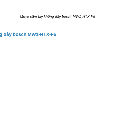
Micro cầm tay không dây bosch MW1-HTX-F5
ông dây bosch MW1-HTX-F5