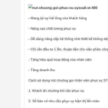
-
Mang lại sự hài lòng của khách hàng
- Nâng cao chất lượng phục vụ
- Dễ dàng nâng cấp hệ thống nhờ thiết kế không dây
- Chỉ cần đầu tư 1 lần, thuận tiện cho việc phân côn
- Tăng hiệu quả hoạt động của nhân viên
- Tăng doanh thu
Cách sử dụng nút chuông gọi nhân viên phục vụ ST
1. Khách ấn chuông khi cần phục vụ
2. Số bàn có nhu cầu phục vụ hiện thị lên màn