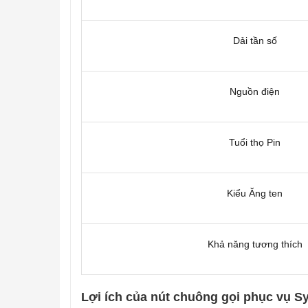
Dải tần số
Nguồn điện
Tuổi thọ Pin
Kiểu Ăng ten
Khả năng tương thích
Lợi ích của nút chuông gọi phục vụ Sy