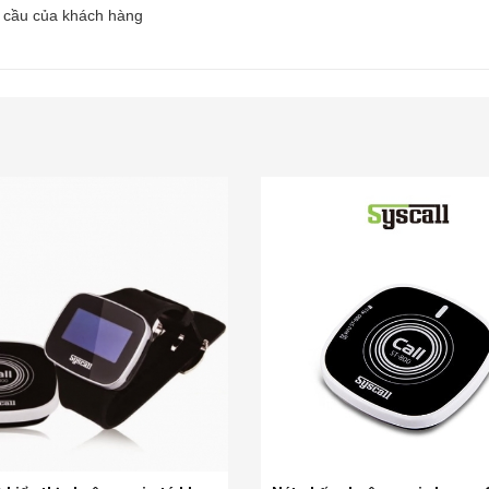
 nhu cầu của khách hàng