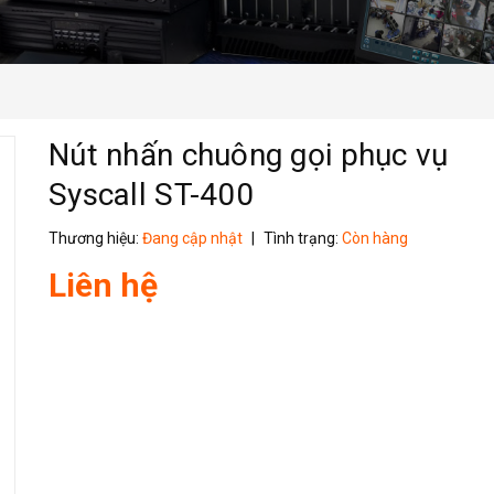
Nút nhấn chuông gọi phục vụ
Syscall ST-400
Thương hiệu:
Đang cập nhật
|
Tình trạng:
Còn hàng
Liên hệ