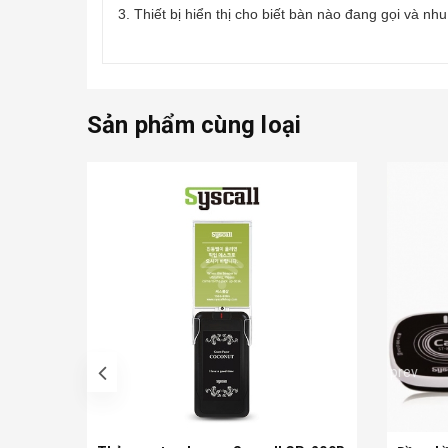
3. Thiết bị hiển thị cho biết bàn nào đang gọi và
Sản phẩm cùng loại
prev