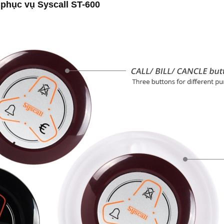
 phục vụ Syscall ST-600