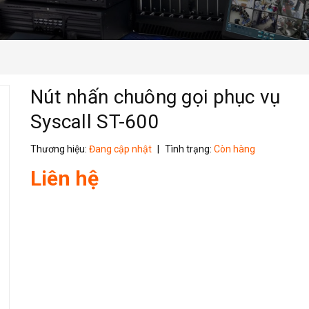
Nút nhấn chuông gọi phục vụ
Syscall ST-600
Thương hiệu:
Đang cập nhật
|
Tình trạng:
Còn hàng
Liên hệ