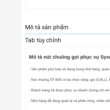
Mô tả sản phẩm
Tab tùy chỉnh
Mô tả nút chuông gọi phục vụ Sysc
- Sản phẩm phù hợp sử dụng trong nhà hàng, quán 
- Nút chuông ST-600 có ba chức năng: gọi (CALL), 
- Khách hàng sẽ được phục vụ nhanh chóng chỉ với
- Nhà hàng dễ dàng quản lý và phân công nhân vi