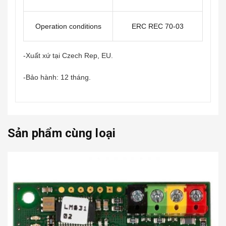
Operation conditions
ERC REC 70-03
-Xuất xứ tại Czech Rep, EU.
-Bảo hành: 12 tháng.
Sản phẩm cùng loại