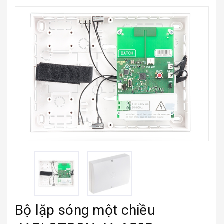
Bộ lặp sóng một chiều