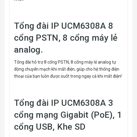
Tổng đài IP UCM6308A 8
cổng PSTN, 8 cổng máy lẻ
analog.
Tổng đài hỗ trợ 8 cổng PSTN, 8 cổng máy lẻ analog tự
động chuyển mạch khi mất điện, giúp cho hệ thống điện
thoại của bạn luôn được suốt trong ngay cả khi mất điện!
Tổng đài IP UCM6308A 3
cổng mạng Gigabit (PoE), 1
cổng USB, Khe SD