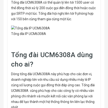
Tổng đài UCM6308A có thể quản lý lên tới 1500 user có
thể đồng thời xử lý 200 cuộc gọi đến đồng thời hoặc cuộc
gọi SRTP một lúc. Tổng đài hội nghị lên tới 9 phòng hợp
với 150 bên cùng tham gia cùng một lúc.
Tổng đài IP UCM6308A
Tổng đài UCM6308A dùng
cho ai?
Dòng tổng đài UCM6308A này phù hợp cho các đơn vị,
doanh nghiệp lớn với nhu cầu sử dụng nhiều máy lẻ IP
cùng số lượng cuộc gọi đồng thời đáp ứng cao. Tổng đài
UCM6308A cũng phù hợp cho các công ty có nhiều văn
phòng chi nhánh và muốn kết nối các văn phòng lại với
nhau để tạo thành một hệ thống thông tin liên lạc thống
nhất.