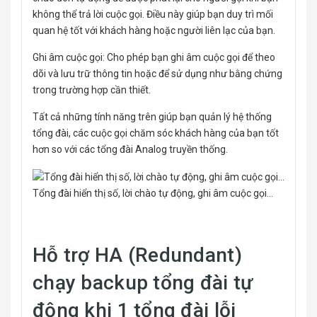
không thể trả lời cuộc gọi. Điều này giúp bạn duy trì mối
quan hệ tốt với khách hàng hoặc người liên lạc của bạn.
Ghi âm cuộc gọi: Cho phép bạn ghi âm cuộc gọi để theo
dõi và lưu trữ thông tin hoặc để sử dụng như bằng chứng
trong trường hợp cần thiết.
Tất cả những tính năng trên giúp bạn quản lý hệ thống
tổng đài, các cuộc gọi chăm sóc khách hàng của bạn tốt
hơn so với các tổng đài Analog truyền thống.
Tổng đài hiển thị số, lời chào tự động, ghi âm cuộc gọi…
Hỗ trợ HA (Redundant)
chạy backup tổng đài tự
động khi 1 tổng đài lỗi