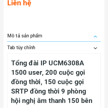
Liên hệ
Mô tả sản phẩm
Tab tùy chỉnh
Tổng đài IP UCM6308A
1500 user, 200 cuộc gọi
đồng thời, 150 cuộc gọi
SRTP đồng thời 9 phòng
hội nghị âm thanh 150 bên