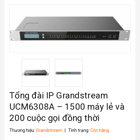
Tổng đài IP Grandstream
UCM6308A – 1500 máy lẻ và
200 cuộc gọi đồng thời
Thương hiệu:
Grandstream
|
Tình trạng:
Còn hàng