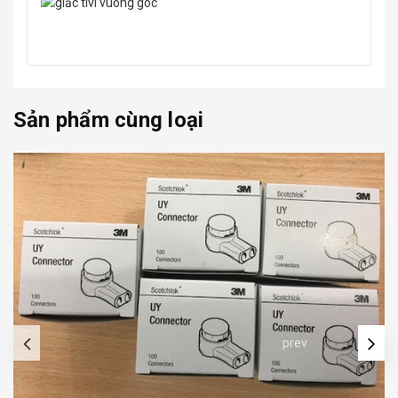
Sản phẩm cùng loại
prev