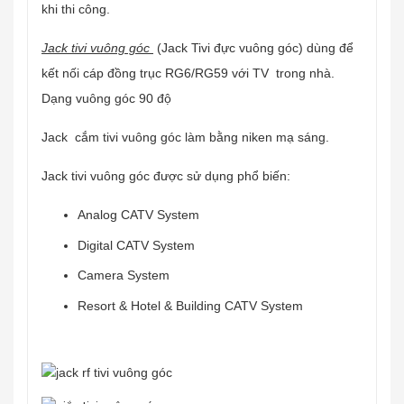
khi thi công.
Jack tivi vuông góc
(Jack Tivi đực vuông góc) dùng để
kết nối cáp đồng trục RG6/RG59 với TV trong nhà.
Dạng vuông góc 90 độ
Jack cắm tivi vuông góc làm bằng niken mạ sáng.
Jack tivi vuông góc được sử dụng phổ biến:
Analog CATV System
Digital CATV System
Camera System
Resort & Hotel & Building CATV System