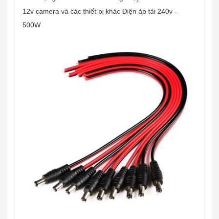
12v camera và các thiết bị khác Điện áp tải 240v -
500W