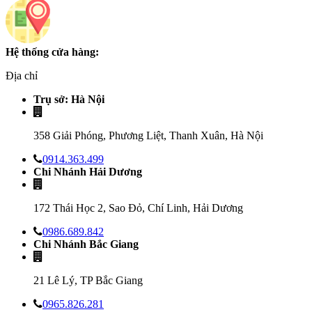
Hệ thống cửa hàng:
Địa chỉ
Trụ sở: Hà Nội
358 Giải Phóng, Phương Liệt, Thanh Xuân, Hà Nội
0914.363.499
Chi Nhánh Hải Dương
172 Thái Học 2, Sao Đỏ, Chí Linh, Hải Dương
0986.689.842
Chi Nhánh Bắc Giang
21 Lê Lý, TP Bắc Giang
0965.826.281